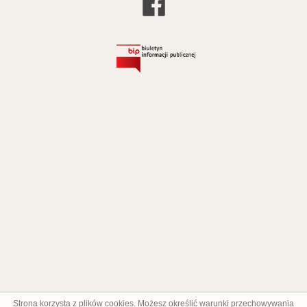
Strona korzysta z plików cookies. Możesz określić warunki przechowywania