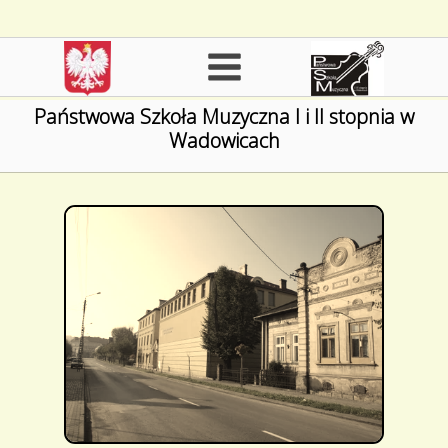
Państwowa Szkoła Muzyczna I i II stopnia w
Wadowicach