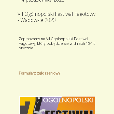
VII Ogólnopolski Festiwal Fagotowy
- Wadowice 2023
Zapraszamy na VII Ogólnopolski Festiwal
Fagotowy, który odbędzie się w dniach 13-15
stycznia
Formularz zgłoszeniowy